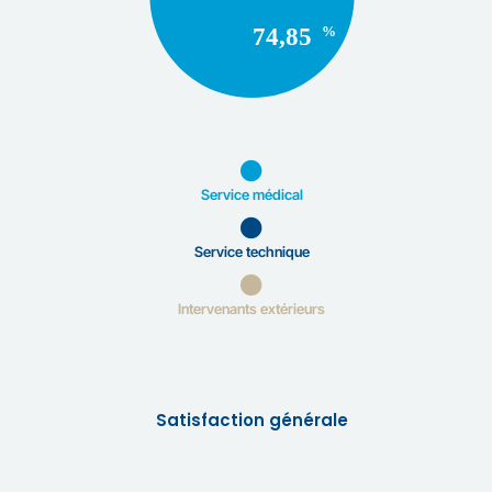
Service médical
Service technique
Intervenants extérieurs
Satisfaction générale