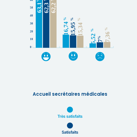
Accueil secrétaires médicales
Très satisfaits
Satisfaits