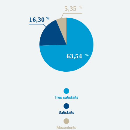
Très satisfaits
Satisfaits
Mécontents