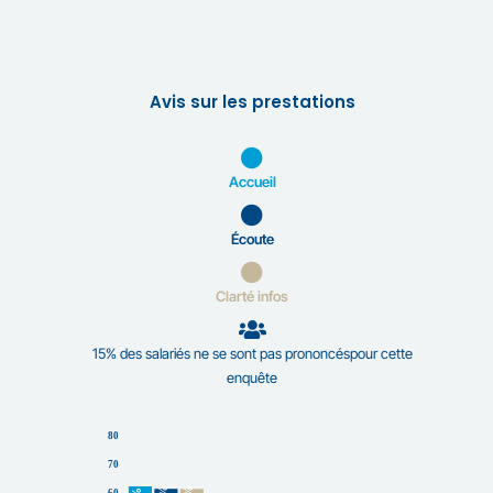
Avis sur les prestations
Accueil
Écoute
Clarté infos
15% des salariés ne se sont pas prononcéspour cette
enquête