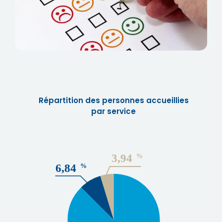
Répartition des personnes accueillies
par service