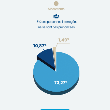
Mécontents
15% des personnes interrogées
ne se sont pas prononcées