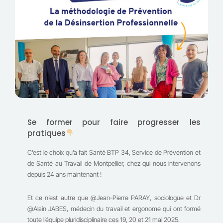
Se former pour faire progresser les
pratiques
C’est le choix qu’a fait Santé BTP 34, Service de Prévention et
de Santé au Travail de Montpellier, chez qui nous intervenons
depuis 24 ans maintenant !
Et ce n’est autre que @Jean-Pierre PARAY, sociologue et Dr
@Alain JABES, médecin du travail et ergonome qui ont formé
toute l’équipe pluridisciplinaire ces 19, 20 et 21 mai 2025.