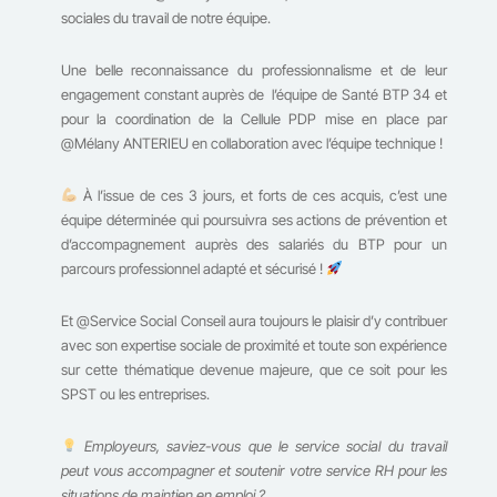
sociales du travail de notre équipe.
Une belle reconnaissance du professionnalisme et de leur
engagement constant auprès de l’équipe de Santé BTP 34 et
pour la coordination de la Cellule PDP mise en place par
@Mélany ANTERIEU en collaboration avec l’équipe technique !
À l’issue de ces 3 jours, et forts de ces acquis, c’est une
équipe déterminée qui poursuivra ses actions de prévention et
d’accompagnement auprès des salariés du BTP pour un
parcours professionnel adapté et sécurisé !
Et @Service Social Conseil aura toujours le plaisir d’y contribuer
avec son expertise sociale de proximité et toute son expérience
sur cette thématique devenue majeure, que ce soit pour les
SPST ou les entreprises.
Employeurs, saviez-vous que le service social du travail
peut vous accompagner et soutenir votre service RH pour les
situations de maintien en emploi ?