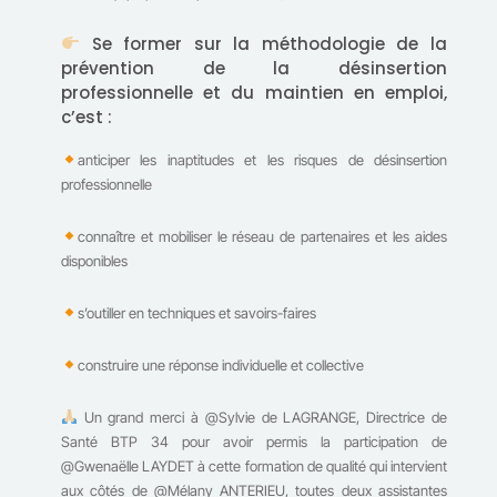
Se former sur la méthodologie de la
prévention de la désinsertion
professionnelle et du maintien en emploi,
c’est :
anticiper les inaptitudes et les risques de désinsertion
professionnelle
connaître et mobiliser le réseau de partenaires et les aides
disponibles
s’outiller en techniques et savoirs-faires
construire une réponse individuelle et collective
Un grand merci à @Sylvie de LAGRANGE, Directrice de
Santé BTP 34 pour avoir permis la participation de
@Gwenaëlle LAYDET à cette formation de qualité qui intervient
aux côtés de @Mélany ANTERIEU, toutes deux assistantes