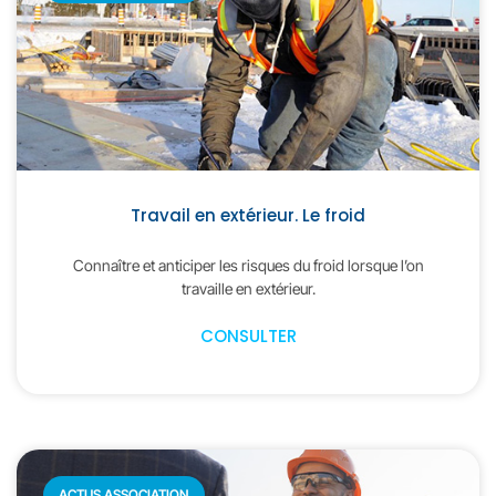
Travail en extérieur. Le froid
Connaître et anticiper les risques du froid lorsque l’on
travaille en extérieur.
CONSULTER
ACTUS ASSOCIATION