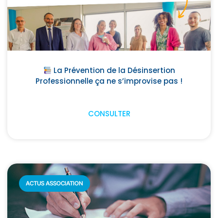
La Prévention de la Désinsertion
Professionnelle ça ne s’improvise pas !
CONSULTER
ACTUS ASSOCIATION