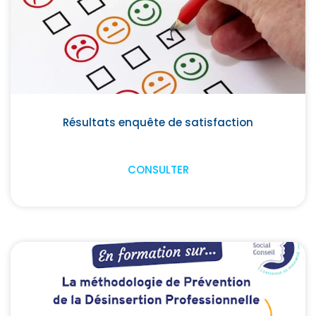
Résultats enquête de satisfaction
CONSULTER