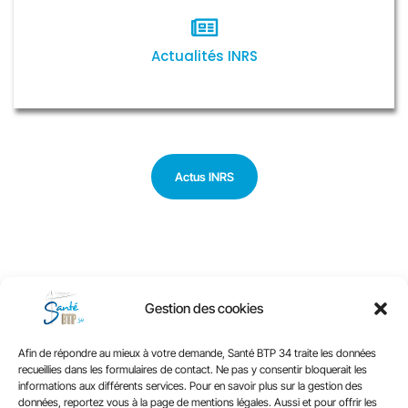
Actualités INRS
Actus INRS
Gestion des cookies
Afin de répondre au mieux à votre demande, Santé BTP 34 traite les données
recueillies dans les formulaires de contact. Ne pas y consentir bloquerait les
informations aux différents services. Pour en savoir plus sur la gestion des
données, reportez vous à la page de mentions légales. Aussi et pour offrir les