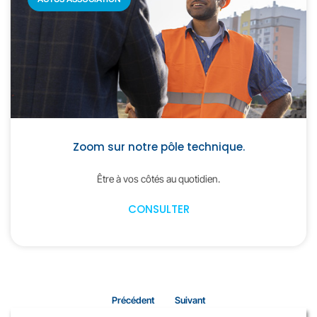
Zoom sur notre pôle technique.
Être à vos côtés au quotidien.
CONSULTER
Précédent
Suivant