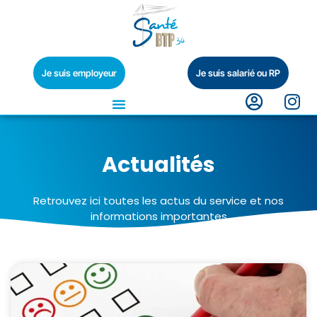
Je suis employeur
Je suis salarié ou RP
Actualités
Retrouvez ici toutes les actus du service et nos
informations importantes