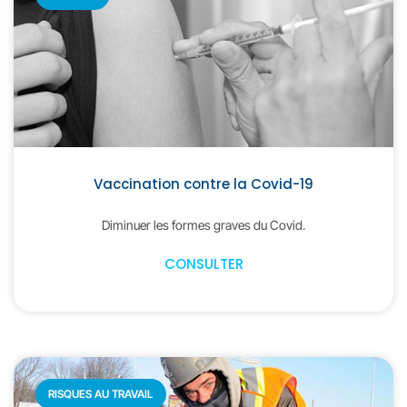
Vaccination contre la Covid-19
Diminuer les formes graves du Covid.
CONSULTER
RISQUES AU TRAVAIL