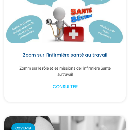
Zoom sur l’infirmière santé au travail
Zomm sur le rôle et les missions de l’infirmière Santé
au travail
CONSULTER
COVID-19