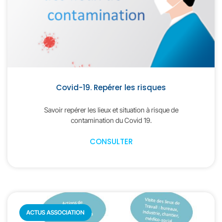
Covid-19. Repérer les risques
Savoir repérer les lieux et situation à risque de
contamination du Covid 19.
CONSULTER
ACTUS ASSOCIATION