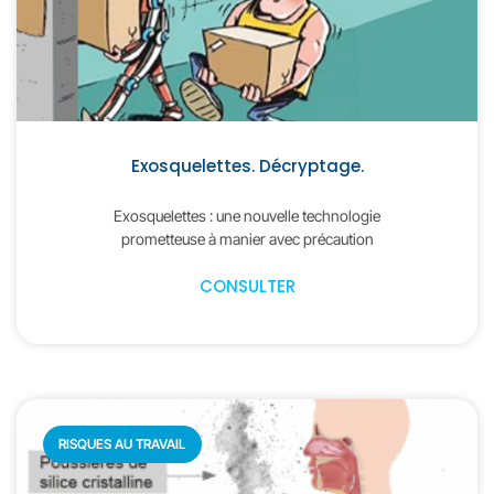
Exosquelettes. Décryptage.
Exosquelettes : une nouvelle technologie
prometteuse à manier avec précaution
CONSULTER
RISQUES AU TRAVAIL