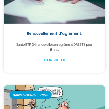
Renouvellement d’agrément.
Santé BTP 34 renouvelle son agrément DREETS pour
5 ans.
CONSULTER
NOUVEAUTÉS AU TRAVAIL