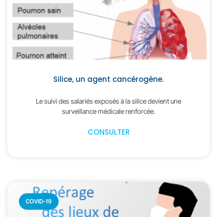
Silice, un agent cancérogène.
Le suivi des salariés exposés à la silice devient une
surveillance médicale renforcée.
CONSULTER
COVID-19